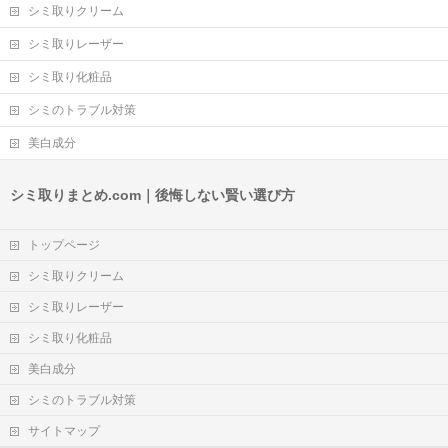
シミ取りクリーム
シミ取りレーザー
シミ取り化粧品
シミのトラブル対策
美白成分
シミ取りまとめ.com｜後悔しない賢い選び方
トップページ
シミ取りクリーム
シミ取りレーザー
シミ取り化粧品
美白成分
シミのトラブル対策
サイトマップ