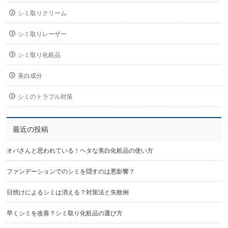
シミ取りクリーム
シミ取りレーザー
シミ取り化粧品
美白成分
シミのトラブル対策
最近の投稿
オバさんと思われている！ヘタな美白化粧品の使い方
ファンデーションでのシミを隠すのは悪影響？
日焼けによるシミは消える？対策法と失敗例
早くシミを改善？シミ取り化粧品の選び方