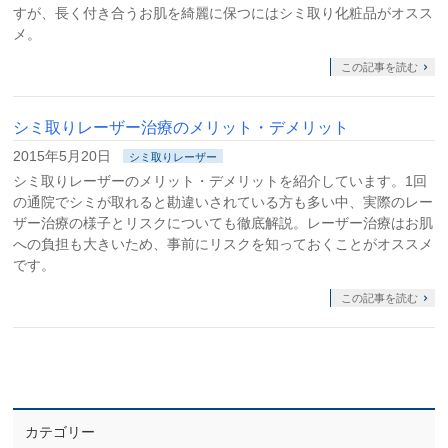
すが、長く付き合うお肌を綺麗に保つにはシミ取り化粧品がオスス
メ。
この記事を読む
シミ取りレーザー治療のメリット・デメリット
2015年5月20日
シミ取りレーザー
シミ取りレーザーのメリット・デメリットを紹介しています。1回
の通院でシミが取れると勘違いされている方も多い中、実際のレー
ザー治療の様子とリスクについても徹底解説。レーザー治療はお肌
への負担も大きいため、事前にリスクを知っておくことがオススメ
です。
この記事を読む
カテゴリー