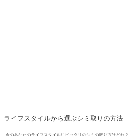
ライフスタイルから選ぶシミ取りの方法
今のあなたのライフスタイルにピッタリのシミの取り方はどれ？