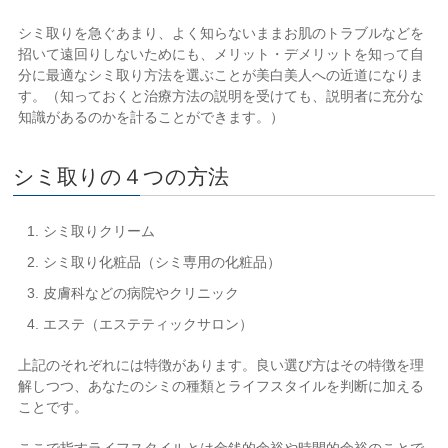
シミ取りを急ぐあまり、よく知らないままお肌のトラブルなどを
招いて遠回りしないためにも、メリット・デメリットを知って自
分に最適なシミ取り方法を選ぶことが美白美人への近道になりま
す。（知っておくと治療方法の説明を受けても、説明者に充分な
知識があるのかを計ることができます。）
シミ取りの４つの方法
シミ取りクリーム
シミ取り化粧品（シミ専用の化粧品）
皮膚科などの病院やクリニック
エステ（エステティックサロン）
上記のそれぞれには特徴があります。良い選び方はその特徴を理
解しつつ、あなたのシミの種類とライフスタイルを判断に加える
ことです。