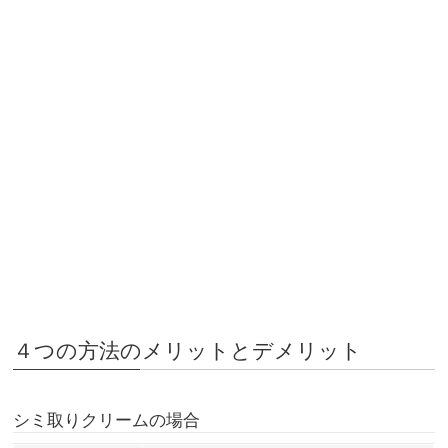
４つの方法のメリットとデメリット
シミ取りクリームの場合