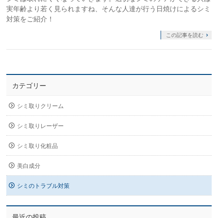
実年齢より若く見られますね、そんな人達が行う日焼けによるシミ
対策をご紹介！
この記事を読む
カテゴリー
シミ取りクリーム
シミ取りレーザー
シミ取り化粧品
美白成分
シミのトラブル対策
最近の投稿