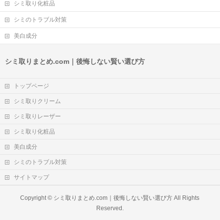
シミ取り化粧品
シミのトラブル対策
美白成分
シミ取りまとめ.com｜後悔しない賢い選び方
トップページ
シミ取りクリーム
シミ取りレーザー
シミ取り化粧品
美白成分
シミのトラブル対策
サイトマップ
Copyright ©
シミ取りまとめ.com｜後悔しない賢い選び方
All Rights
Reserved.